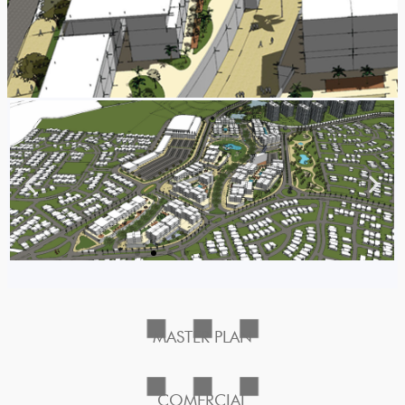
MASTER PLAN
COMERCIAL