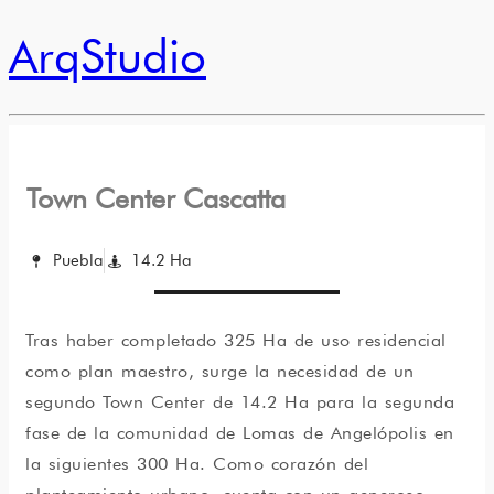
ArqStudio
Town Center Cascatta
Puebla
14.2 Ha
Tras haber completado 325 Ha de uso residencial
como plan maestro, surge la necesidad de un
segundo Town Center de 14.2 Ha para la
segunda
fase de la
comunidad de Lomas de Angelópolis
en
la siguientes 300
Ha
. Como corazón del