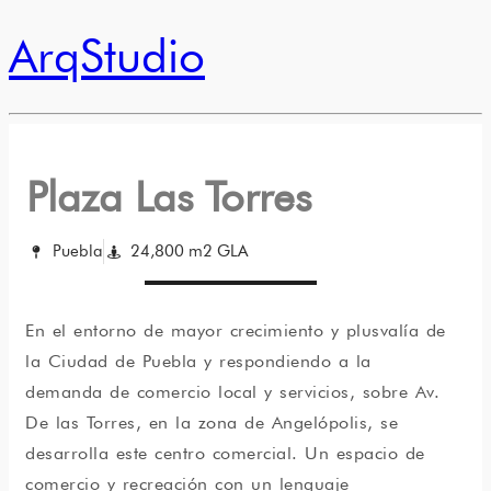
ArqStudio
Plaza Las Torres
Puebla
24,800 m2 GLA
En el entorno de mayor crecimiento y plusvalía de
la Ciudad de Puebla y respondiendo a la
demanda de comercio local y servicios, sobre Av.
De las Torres, en la zona de Angelópolis, se
desarrolla este centro comercial. Un espacio de
comercio y recreación con un lenguaje