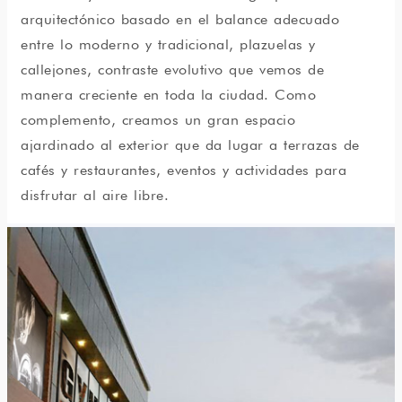
arquitectónico basado en el balance adecuado
entre lo moderno y tradicional, plazuelas y
callejones, contraste evolutivo que vemos de
manera creciente en toda la ciudad. Como
complemento, creamos un gran espacio
ajardinado al exterior que da lugar a terrazas de
cafés y restaurantes, eventos y actividades para
disfrutar al aire libre.