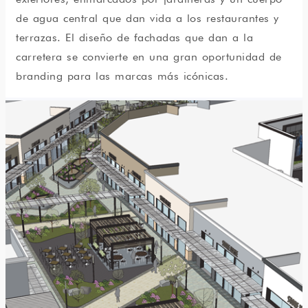
de agua central que dan vida a los restaurantes y
terrazas. El diseño de fachadas que dan a la
carretera se convierte en una gran oportunidad de
branding para las marcas más icónicas.